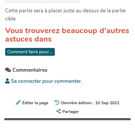
Cette partie sera à placer juste au dessus de la partie
cible
Vous trouverez beaucoup d'autres
astuces dans
Comment faire pour...
Commentaires
Se connecter pour commenter.
Éditer la page
Dernière édition : 10 Sep 2021
Partager