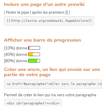
Inclure une page d'un autre yeswiki
( Noter le pipe | après les premiers [[ )
Afficher une barre de progression
[10%] donne
[40%] donne
[80%] donne
Créer une ancre, un lien qui envoie sur une
partie de votre page
Permet de créer le lien qui ira vers votre paragraphe