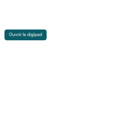
Ouvrir le digipad