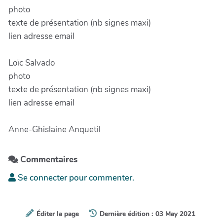
photo
texte de présentation (nb signes maxi)
lien adresse email
Loïc Salvado
photo
texte de présentation (nb signes maxi)
lien adresse email
Anne-Ghislaine Anquetil
Commentaires
Se connecter pour commenter.
Éditer la page
Dernière édition : 03 May 2021