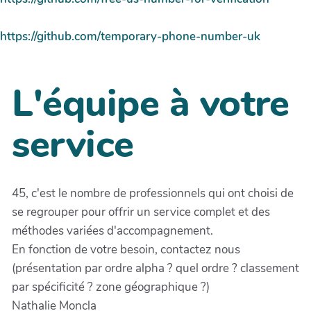
https://github.com/temporary-phone-number-uk
L'équipe à votre
service
45, c'est le nombre de professionnels qui ont choisi de
se regrouper pour offrir un service complet et des
méthodes variées d'accompagnement.
En fonction de votre besoin, contactez nous
(présentation par ordre alpha ? quel ordre ? classement
par spécificité ? zone géographique ?)
Nathalie Moncla