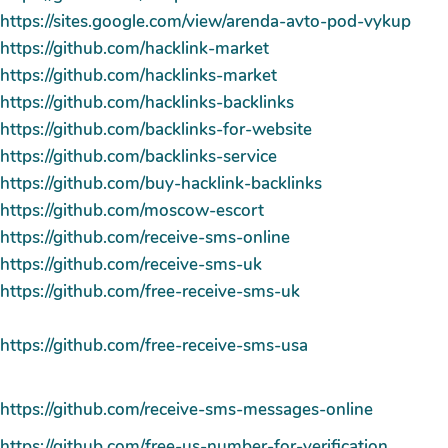
https://sites.google.com/view/arenda-avto-pod-vykup
https://github.com/hacklink-market
https://github.com/hacklinks-market
https://github.com/hacklinks-backlinks
https://github.com/backlinks-for-website
https://github.com/backlinks-service
https://github.com/buy-hacklink-backlinks
https://github.com/moscow-escort
https://github.com/receive-sms-online
https://github.com/receive-sms-uk
https://github.com/free-receive-sms-uk
https://github.com/free-receive-sms-usa
https://github.com/receive-sms-messages-online
https://github.com/free-us-number-for-verification