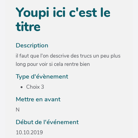
Youpi ici c'est le
titre
Description
il faut que l'on descrive des trucs un peu plus
long pour voir si cela rentre bien
Type d'évènement
Choix 3
Mettre en avant
N
Début de l'événement
10.10.2019