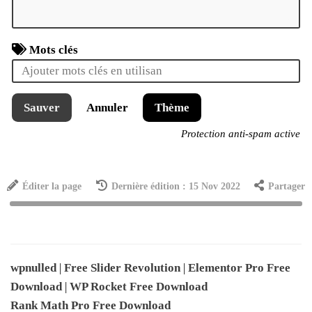
Mots clés
Sauver
Annuler
Thème
Protection anti-spam active
Éditer la page
Dernière édition : 15 Nov 2022
Partager
wpnulled
|
Free Slider Revolution
|
Elementor Pro Free
Download
|
WP Rocket Free Download
Rank Math Pro Free Download