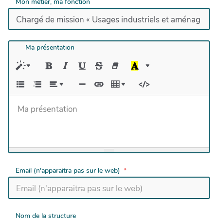
Mon métier, ma fonction
Ma présentation
Ma présentation
Email (n'apparaitra pas sur le web)
Nom de la structure