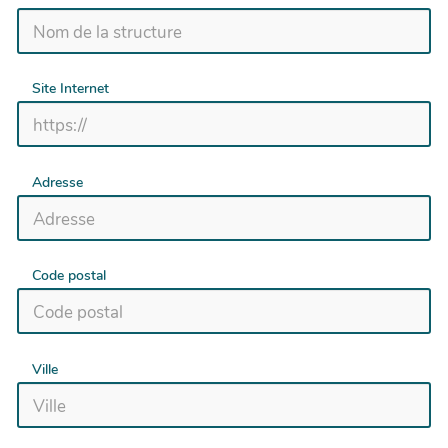
Site Internet
Adresse
Code postal
Ville