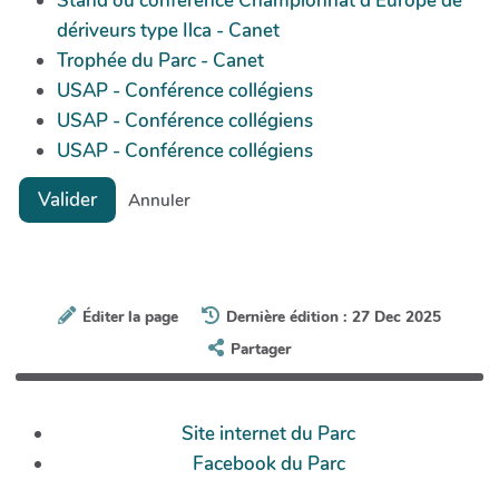
Stand ou conférence Championnat d’Europe de
dériveurs type Ilca - Canet
Trophée du Parc - Canet
USAP - Conférence collégiens
USAP - Conférence collégiens
USAP - Conférence collégiens
Valider
Annuler
Éditer la page
Dernière édition : 27 Dec 2025
Partager
Site internet du Parc
Facebook du Parc