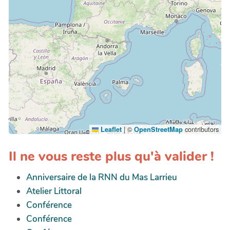
|
©
contributors
Leaflet
OpenStreetMap
Il ne vous reste plus qu'à valider !
Anniversaire de la RNN du Mas Larrieu
Atelier Littoral
Conférence
Conférence