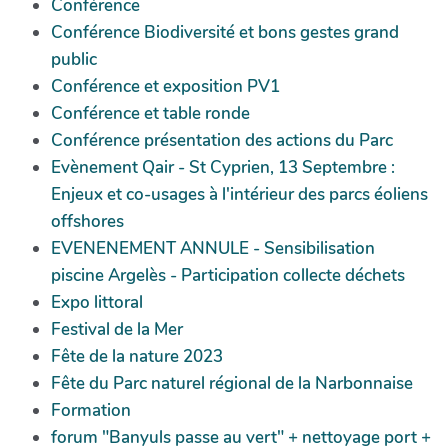
Conférence
Conférence Biodiversité et bons gestes grand
public
Conférence et exposition PV1
Conférence et table ronde
Conférence présentation des actions du Parc
Evènement Qair - St Cyprien, 13 Septembre :
Enjeux et co-usages à l'intérieur des parcs éoliens
offshores
EVENENEMENT ANNULE - Sensibilisation
piscine Argelès - Participation collecte déchets
Expo littoral
Festival de la Mer
Fête de la nature 2023
Fête du Parc naturel régional de la Narbonnaise
Formation
forum "Banyuls passe au vert" + nettoyage port +