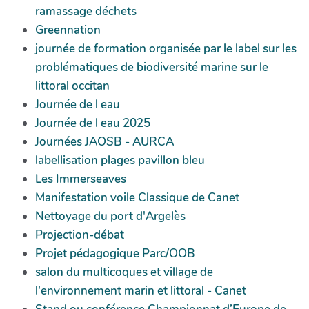
ramassage déchets
Greennation
journée de formation organisée par le label sur les
problématiques de biodiversité marine sur le
littoral occitan
Journée de l eau
Journée de l eau 2025
Journées JAOSB - AURCA
labellisation plages pavillon bleu
Les Immerseaves
Manifestation voile Classique de Canet
Nettoyage du port d'Argelès
Projection-débat
Projet pédagogique Parc/OOB
salon du multicoques et village de
l'environnement marin et littoral - Canet