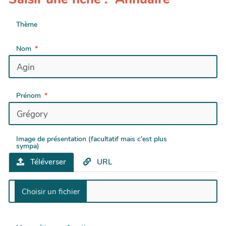
Thème
Nom
Prénom
Image de présentation (facultatif mais c'est plus
sympa)
Téléverser
URL