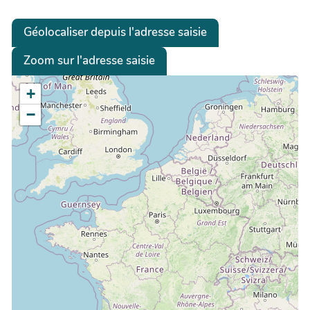
Géolocaliser depuis l'adresse saisie
Zoom sur l'adresse saisie
+
−