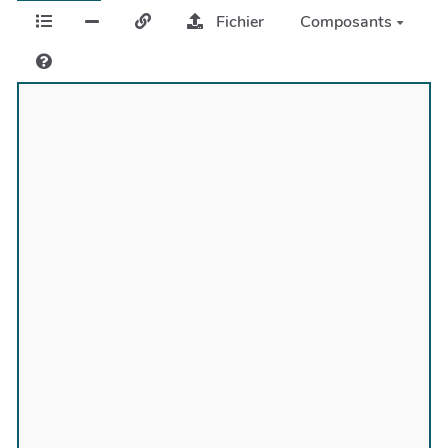
Fichier
Composants