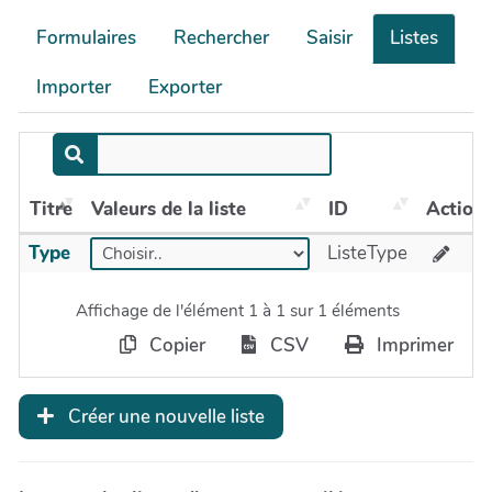
Formulaires
Rechercher
Saisir
Listes
Importer
Exporter
Titre
Valeurs de la liste
ID
Action
Type
ListeType
Affichage de l'élément 1 à 1 sur 1 éléments
Copier
CSV
Imprimer
Créer une nouvelle liste