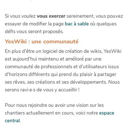
Si vous voulez
vous exercer
sereinement, vous pouvez
essayer de modifier la page
bac à sable
où quelques
défis vous seront proposés.
YesWiki : une communauté
En plus d'être un logiciel de création de wikis, YesWiki
est aujourd'hui maintenu et amélioré par une
communauté de professionnels et d'utilisateurs issus
d'horizons différents qui prend du plaisir à partager
ses rêves, ses créations et ses développements. Nous
serons ravi·e·s de vous y accueillir !
Pour nous rejoindre ou avoir une vision sur les
chantiers actuellement en cours, voici notre
espace
central
.