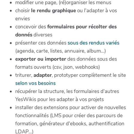
modifier une page, (ré)organiser les menus
choisir
le rendu graphique
ou l'adapter à vos
envies
concevoir des
formulaires pour récolter des
donnés
diverses
présenter ces données
sous des rendus variés
(agenda, carte, listes, annuaire, album...)
exporter ou importer
des données sous des
formats ouverts (csv, json, webhooks)
triturer,
adapter
, prototyper complètement le site
selon vos besoins
récupérer la structure, les formulaires d'autres
YesWikis pour les adapter à vos projets
installer des extensions pour activer de nouvelles
fonctionnalités (LMS pour créer des parcours de
formation, générateur d'ebooks, authentification
LDAP...)