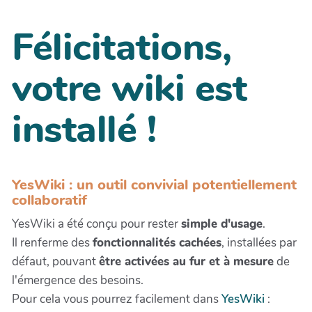
Félicitations,
votre wiki est
installé !
YesWiki : un outil convivial potentiellement
collaboratif
YesWiki a été conçu pour rester
simple d'usage
.
Il renferme des
fonctionnalités cachées
, installées par
défaut, pouvant
être activées au fur et à mesure
de
l'émergence des besoins.
Pour cela vous pourrez facilement dans
YesWiki
: