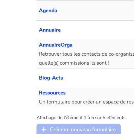
Agenda
Annuaire
AnnuaireOrga
Retrouver tous les contacts de co-organisa
quelle(s) commissions ils sont !
Blog-Actu
Ressources
Un formulaire pour créer un espace de re
Affichage de l'élément 1 à 5 sur 5 éléments
Créer un nouveau formulaire