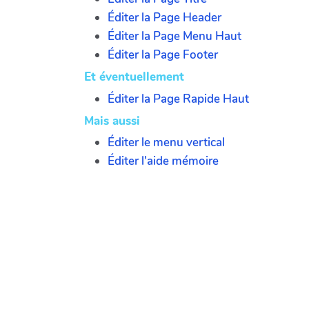
Éditer la Page Header
Éditer la Page Menu Haut
Éditer la Page Footer
Et éventuellement
Éditer la Page Rapide Haut
Mais aussi
Éditer le menu vertical
Éditer l'aide mémoire