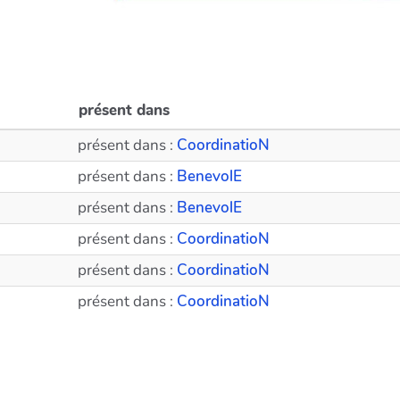
présent dans
présent dans :
CoordinatioN
présent dans :
BenevolE
présent dans :
BenevolE
présent dans :
CoordinatioN
présent dans :
CoordinatioN
présent dans :
CoordinatioN