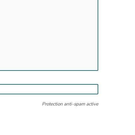
Protection anti-spam active