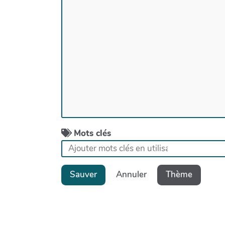
Mots clés
Sauver
Annuler
Thème