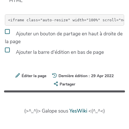
HTML
Ajouter un bouton de partage en haut à droite de
la page
Ajouter la barre d'édition en bas de page
Éditer la page
Dernière édition : 29 Apr 2022
Partager
(>^_^)> Galope sous
YesWiki
<(^_^<)