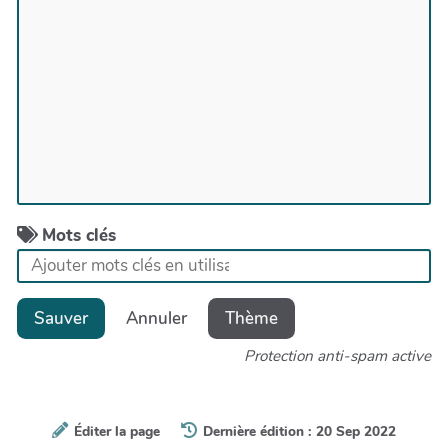
Mots clés
Sauver
Annuler
Thème
Protection anti-spam active
Éditer la page
Dernière édition : 20 Sep 2022