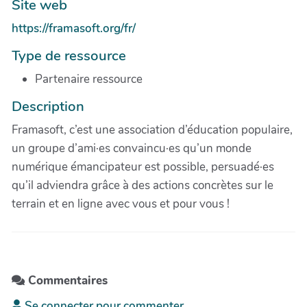
Site web
https://framasoft.org/fr/
Type de ressource
Partenaire ressource
Description
Framasoft, c’est une association d’éducation populaire,
un groupe d’ami·es convaincu·es qu’un monde
numérique émancipateur est possible, persuadé·es
qu’il adviendra grâce à des actions concrètes sur le
terrain et en ligne avec vous et pour vous !
Commentaires
Se connecter pour commenter.