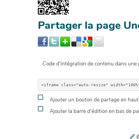
Partager la page Un
Code d'intégration de contenu dans un
Ajouter un bouton de partage en haut 
Ajouter la barre d'édition en bas de p
É