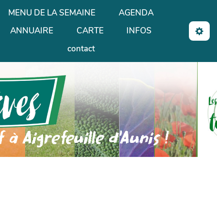
MENU DE LA SEMAINE
AGENDA
ANNUAIRE
CARTE
INFOS
contact