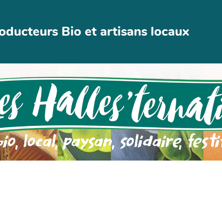
ucteurs Bio et artisans locaux