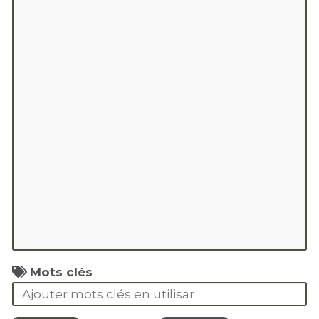
Mots clés