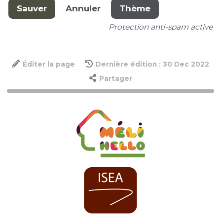
Sauver
Annuler
Thème
Protection anti-spam active
Éditer la page
Dernière édition : 30 Dec 2022
Partager