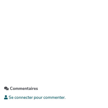
Commentaires
Se connecter pour commenter.