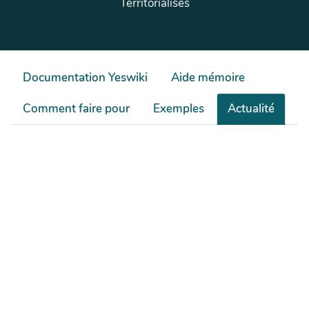
Territorialisés
Documentation Yeswiki
Aide mémoire
Comment faire pour
Exemples
Actualité