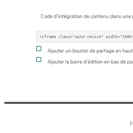
Code d'intégration de contenu dans un
Ajouter un bouton de partage en haut 
Ajouter la barre d'édition en bas de p
(