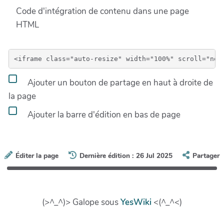
Code d'intégration de contenu dans une page
HTML
Ajouter un bouton de partage en haut à droite de
la page
Ajouter la barre d'édition en bas de page
Éditer la page
Dernière édition : 26 Jul 2025
Partager
(>^_^)> Galope sous
YesWiki
<(^_^<)