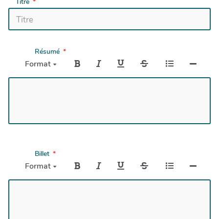
Titre
Résumé
Format
Billet
Format