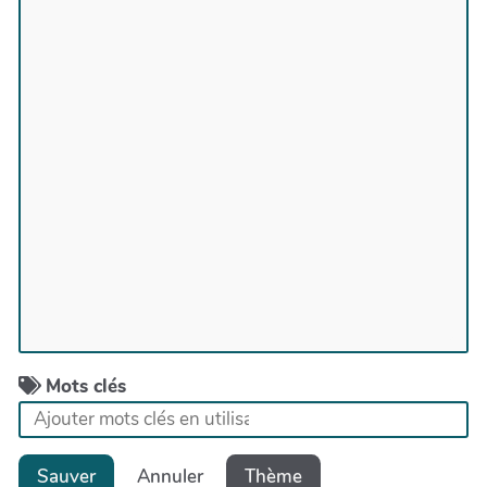
Mots clés
Sauver
Annuler
Thème