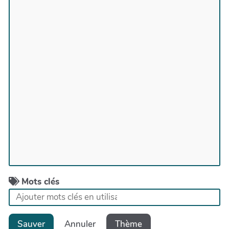
Mots clés
Sauver
Annuler
Thème