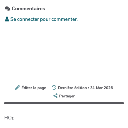
Commentaires
Se connecter pour commenter.
Éditer la page
Dernière édition : 31 Mar 2026
Partager
HOp