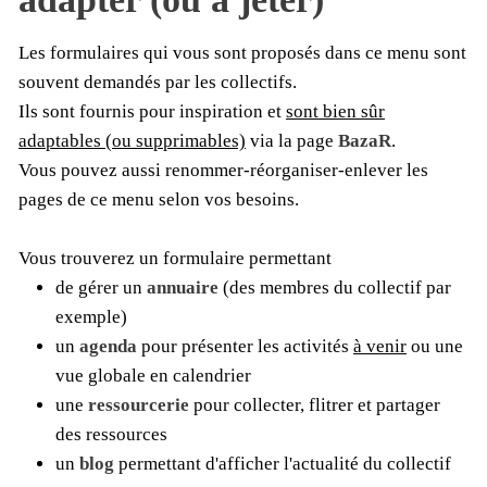
Les formulaires qui vous sont proposés dans ce menu sont
souvent demandés par les collectifs.
Ils sont fournis pour inspiration et
sont bien sûr
adaptables (ou supprimables)
via la page
BazaR
.
Vous pouvez aussi renommer-réorganiser-enlever les
pages de ce menu selon vos besoins.
Vous trouverez un formulaire permettant
de gérer un
annuaire
(des membres du collectif par
exemple)
un
agenda
pour présenter les activités
à venir
ou une
vue globale en calendrier
une
ressourcerie
pour collecter, flitrer et partager
des ressources
un
blog
permettant d'afficher l'actualité du collectif