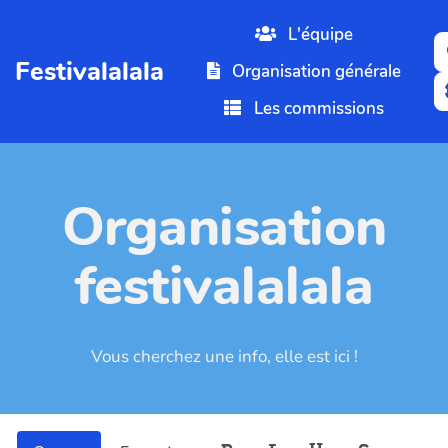
Aller au contenu principal
L'équipe
Festivalalala
Organisation générale
Les commissions
Organisation
festivalalala
Vous cherchez une info, elle est ici !