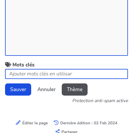
Mots clés
Sauver
Annuler
Thème
Protection anti-spam active
Éditer la page
Dernière édition : 02 Feb 2024
Partager