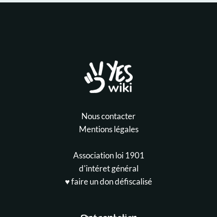
Nous contacter
Mentions légales
Association loi 1901
d'intéret général
♥️ faire un don défiscalisé