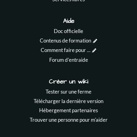
Aide
Doc officielle
Contenus de formation
Comment faire pour ...
Forum d'entraide
Créer un wiki
Tester sur une ferme
Télécharger la dernière version
Hébergement partenaires
Trouver une personne pour m'aider