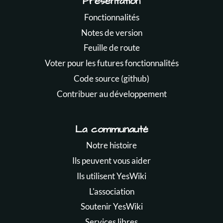
Présentation
Fonctionnalités
Notes de version
Feuille de route
Voter pour les futures fonctionnalités
Code source (github)
Contribuer au développement
La communauté
Notre histoire
Ils peuvent vous aider
Ils utilisent YesWiki
L'association
Soutenir YesWiki
Services libres