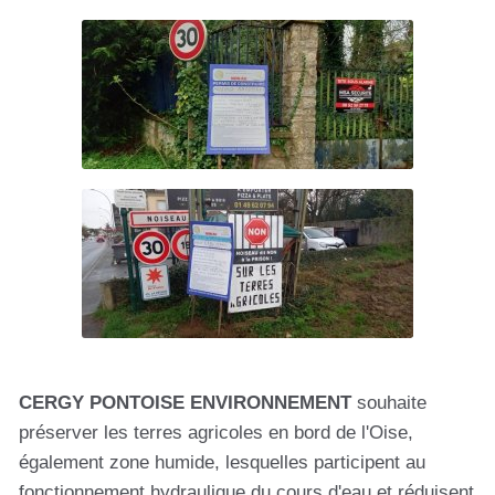
CERGY PONTOISE ENVIRONNEMENT
souhaite
préserver les terres agricoles en bord de l'Oise,
également zone humide, lesquelles participent au
fonctionnement hydraulique du cours d'eau et réduisent