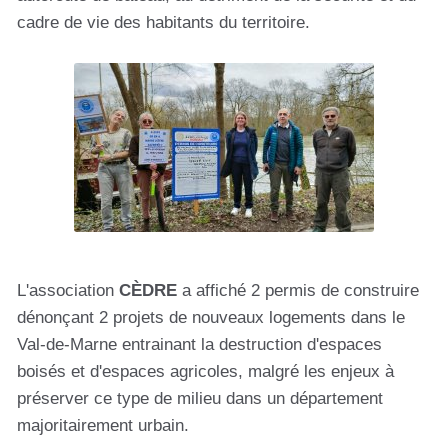
cadre de vie des habitants du territoire.
L'association
CÈDRE
a affiché 2 permis de construire
dénonçant 2 projets de nouveaux logements dans le
Val-de-Marne entrainant la destruction d'espaces
boisés et d'espaces agricoles, malgré les enjeux à
préserver ce type de milieu dans un département
majoritairement urbain.