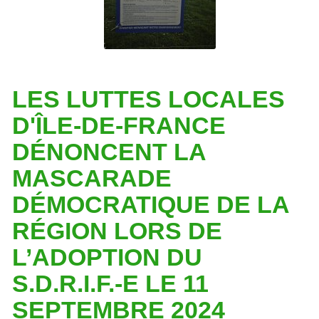
LES LUTTES LOCALES
D'ÎLE-DE-FRANCE
DÉNONCENT LA
MASCARADE
DÉMOCRATIQUE DE LA
RÉGION LORS DE
L’ADOPTION DU
S.D.R.I.F.-E LE 11
SEPTEMBRE 2024