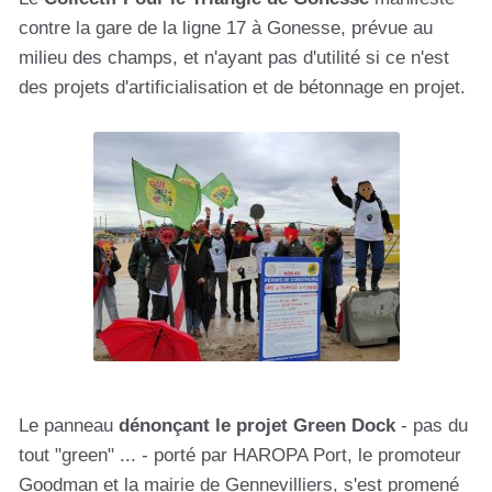
contre la gare de la ligne 17 à Gonesse, prévue au
milieu des champs, et n'ayant pas d'utilité si ce n'est
des projets d'artificialisation et de bétonnage en projet.
Le panneau
dénonçant le projet Green Dock
- pas du
tout "green" ... - porté par HAROPA Port, le promoteur
Goodman et la mairie de Gennevilliers, s'est promené