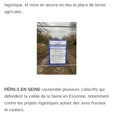
logistique, et mise en œuvre en lieu et place de terres
agricoles.
PÉRILS EN SEINE
rassemble plusieurs collectifs qui
défendent la vallée de la Seine en Essonne, notamment
contre les projets logistiques autour des axes fluviaux
et routiers.