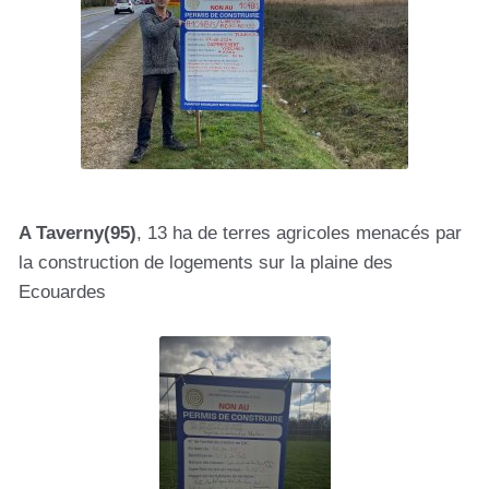
A Taverny(95)
, 13 ha de terres agricoles menacés par
la construction de logements sur la plaine des
Ecouardes