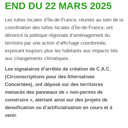
END DU 22 MARS 2025
Les luttes locales d’Île-de-France, réunies au sein de la
coordination des luttes locales d’Île-de-France, ont
dénoncé la politique régionale d’aménagement du
territoire par une action d’affichage coordonnée,
exposant toujours plus les habitants aux impacts liés
aux changements climatiques.
Les signataires d’arrêtés de création de C.A.C.
(Circonscriptions pour des Alternatives
Concertées), ont déposé sur des territoires
menacés des panneaux de « non-permis de
construire », alertant ainsi sur des projets de
densification ou d’artificialisation en cours et à
venir.