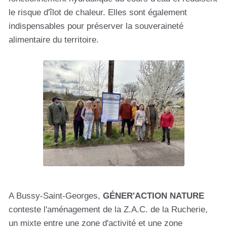
le risque d'îlot de chaleur. Elles sont également
indispensables pour préserver la souveraineté
alimentaire du territoire.
A Bussy-Saint-Georges,
GÉNER'ACTION NATURE
conteste l'aménagement de la Z.A.C. de la Rucherie,
un mixte entre une zone d'activité et une zone