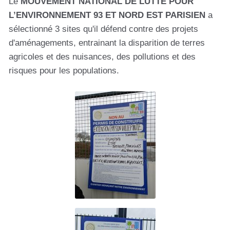
Le
MOUVEMENT NATIONAL DE LUTTE POUR
L’ENVIRONNEMENT 93 ET NORD EST PARISIEN
a
sélectionné 3 sites qu'il défend contre des projets
d'aménagements, entrainant la disparition de terres
agricoles et des nuisances, des pollutions et des
risques pour les populations.