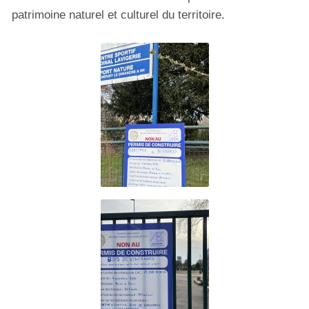
patrimoine naturel et culturel du territoire.