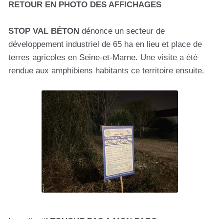
RETOUR EN PHOTO DES AFFICHAGES
STOP VAL BÉTON
dénonce un secteur de
développement industriel de 65 ha en lieu et place de
terres agricoles en Seine-et-Marne. Une visite a été
rendue aux amphibiens habitants ce territoire ensuite.