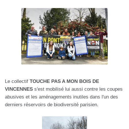
Le collectif
TOUCHE PAS A MON BOIS DE
VINCENNES
s'est mobilisé lui aussi contre les coupes
abusives et les aménagements inutiles dans l'un des
derniers réservoirs de biodiversité parisien.