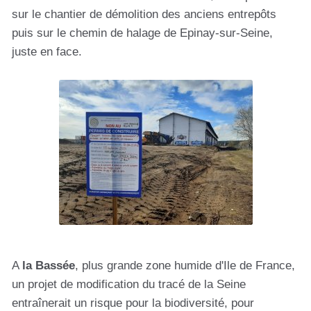
sur le chantier de démolition des anciens entrepôts
puis sur le chemin de halage de Epinay-sur-Seine,
juste en face.
A
la Bassée
, plus grande zone humide d'Ile de France,
un projet de modification du tracé de la Seine
entraînerait un risque pour la biodiversité, pour