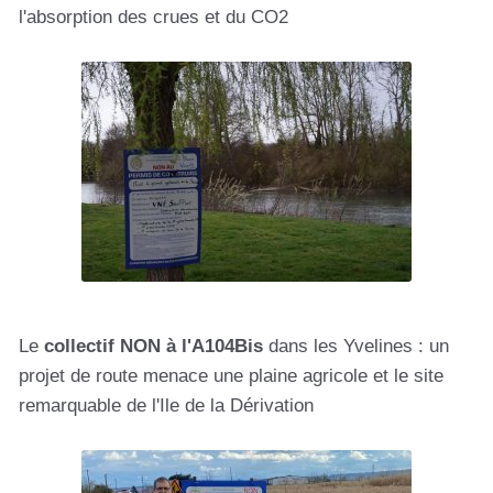
l'absorption des crues et du CO2
Le
collectif NON à l'A104Bis
dans les Yvelines : un
projet de route menace une plaine agricole et le site
remarquable de l'Ile de la Dérivation