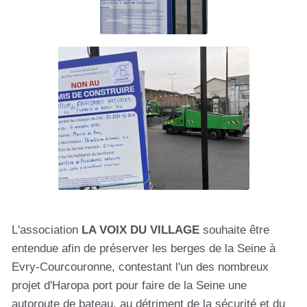
L'association
LA VOIX DU VILLAGE
souhaite être
entendue afin de préserver les berges de la Seine à
Evry-Courcouronne, contestant l'un des nombreux
projet d'Haropa port pour faire de la Seine une
autoroute de bateau, au détriment de la sécurité et du