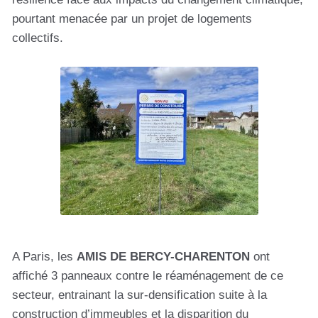
pourtant menacée par un projet de logements
collectifs.
A Paris, les
AMIS DE BERCY-CHARENTON
ont
affiché 3 panneaux contre le réaménagement de ce
secteur, entrainant la sur-densification suite à la
construction d’immeubles et la disparition du