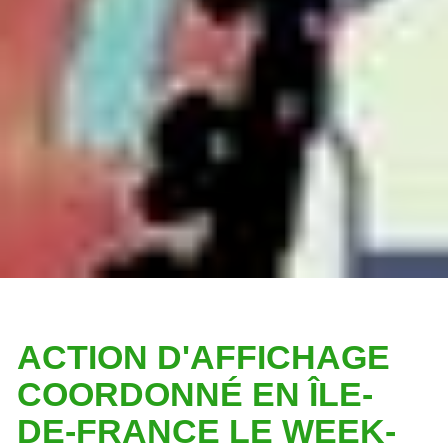
ACTION D'AFFICHAGE
COORDONNÉ EN ÎLE-
DE-FRANCE LE WEEK-