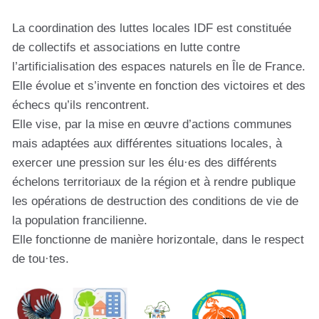
La coordination des luttes locales IDF est constituée
de collectifs et associations en lutte contre
l’artificialisation des espaces naturels en Île de France.
Elle évolue et s’invente en fonction des victoires et des
échecs qu’ils rencontrent.
Elle vise, par la mise en œuvre d’actions communes
mais adaptées aux différentes situations locales, à
exercer une pression sur les élu·es des différents
échelons territoriaux de la région et à rendre publique
les opérations de destruction des conditions de vie de
la population francilienne.
Elle fonctionne de manière horizontale, dans le respect
de tou·tes.