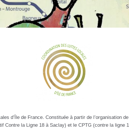
les d’Île de France. Constituée à partir de l’organisation d
if Contre la Ligne 18 à Saclay) et le CPTG (contre la ligne 1