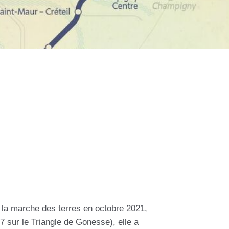
e la marche des terres en octobre 2021,
7 sur le Triangle de Gonesse), elle a