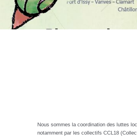
Nous sommes la coordination des luttes loca
notamment par les collectifs CCL18 (Collect