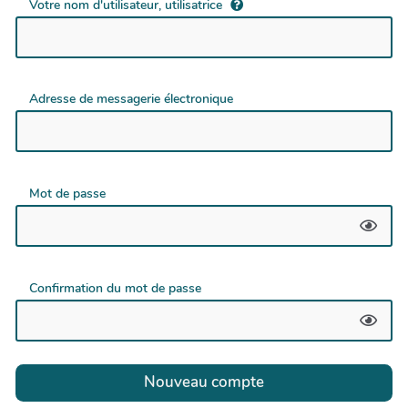
Votre nom d'utilisateur, utilisatrice
Adresse de messagerie électronique
Mot de passe
Confirmation du mot de passe