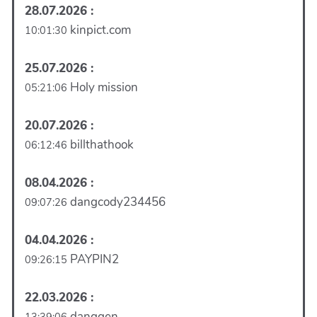
28.07.2026 :
kinpict.com
10:01:30
25.07.2026 :
Holy mission
05:21:06
20.07.2026 :
billthathook
06:12:46
08.04.2026 :
dangcody234456
09:07:26
04.04.2026 :
PAYPIN2
09:26:15
22.03.2026 :
danggen