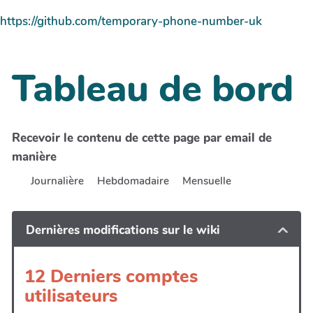
https://github.com/temporary-phone-number-uk
Tableau de bord
Recevoir le contenu de cette page par email de
manière
Journalière
Hebdomadaire
Mensuelle
Dernières modifications sur le wiki
12 Derniers comptes
utilisateurs