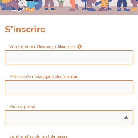
S'inscrire
Votre nom d'utilisateur, utilisatrice
Adresse de messagerie électronique
Mot de passe
Confirmation du mot de passe