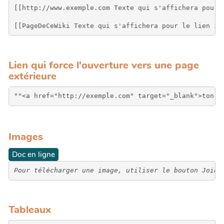
[[http://www.exemple.com Texte qui s'affichera pour 
[[PageDeCeWiki Texte qui s'affichera pour le lien in
Lien qui force l'ouverture vers une page
extérieure
Images
Doc en ligne
Pour télécharger une image, utiliser le bouton Joind
Tableaux