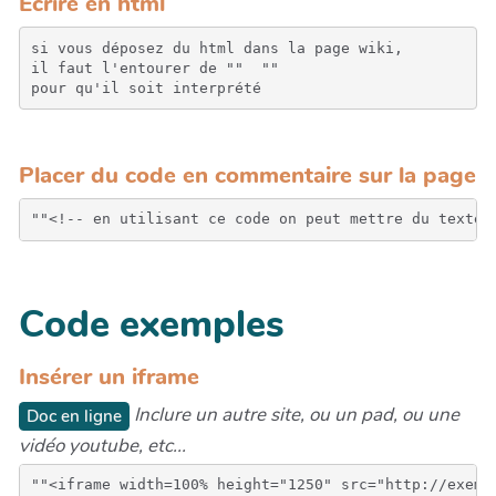
Ecrire en html
si vous déposez du html dans la page wiki, 

il faut l'entourer de "" 
 "" 

pour qu'il soit interprété
Placer du code en commentaire sur la page
Code exemples
Insérer un iframe
Inclure un autre site, ou un pad, ou une
Doc en ligne
vidéo youtube, etc...