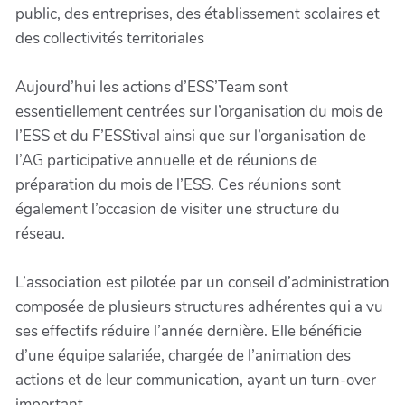
public, des entreprises, des établissement scolaires et
des collectivités territoriales
Aujourd’hui les actions d’ESS’Team sont
essentiellement centrées sur l’organisation du mois de
l’ESS et du F’ESStival ainsi que sur l’organisation de
l’AG participative annuelle et de réunions de
préparation du mois de l’ESS. Ces réunions sont
également l’occasion de visiter une structure du
réseau.
L’association est pilotée par un conseil d’administration
composée de plusieurs structures adhérentes qui a vu
ses effectifs réduire l’année dernière. Elle bénéficie
d’une équipe salariée, chargée de l’animation des
actions et de leur communication, ayant un turn-over
important.