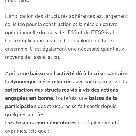
L’implication des structures adhérentes est largement
sollicitée pour la construction et la mise en œuvre
opérationnelle du mois de l’ESS et du F’ESStival.
Cette implication résulte d’une volonté de faire-
ensemble. C’est également une nécessité quant aux
moyens de l’association.
Après une
baisse de l’activité dû à la crise sanitaire
,
la
dynamique a été relancée
avec succès en 2021. La
satisfaction des structures vis à vis des actions
engagées est bonne
. Toutefois, une
baisse de la
participation
des structures se fait sentir depuis
quelques années.
Des
besoins complémentaires
ont également été
exprimés, tels que :