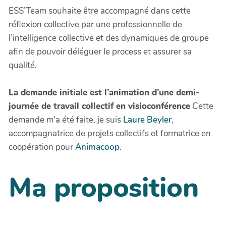
ESS’Team souhaite être accompagné dans cette
réflexion collective par une professionnelle de
l’intelligence collective et des dynamiques de groupe
afin de pouvoir déléguer le process et assurer sa
qualité.
La demande initiale est l’animation d’une demi-
journée de travail collectif en visioconférence
Cette
demande m'a été faite, je suis
Laure Beyler
,
accompagnatrice de projets collectifs et formatrice en
coopération pour
Animacoop
.
Ma proposition