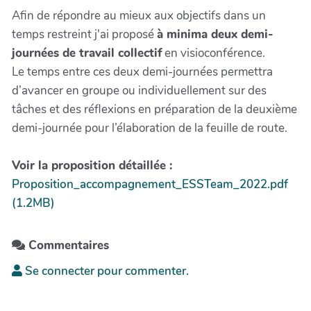
Afin de répondre au mieux aux objectifs dans un
temps restreint j'ai proposé
à minima deux demi-
journées de travail collectif
en visioconférence.
Le temps entre ces deux demi-journées permettra
d’avancer en groupe ou individuellement sur des
tâches et des réflexions en préparation de la deuxième
demi-journée pour l’élaboration de la feuille de route.
Voir la proposition détaillée :
Proposition_accompagnement_ESSTeam_2022.pdf
(1.2MB)
Commentaires
Se connecter pour commenter.