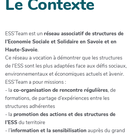
Le Contexte
ESS’Team est un
réseau associatif de structures de
l’Economie Sociale et Solidaire en Savoie et en
Haute-Savoie
.
Ce réseau a vocation à démontrer que les structures
de l'ESS sont les plus adaptées face aux défis sociaux,
environnementaux et économiques actuels et àvenir.
ESS’Team a pour missions :
- la
co-organisation de rencontre régulières
, de
formations, de partage d’expériences entre les
structures adhérentes
- la
promotion des actions et des structures de
l’ESS
du territoire
- l’
information et la sensibilisation
auprès du grand