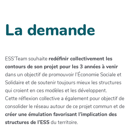
La demande
ESS’Team souhaite
redéfinir collectivement les
contours de son projet pour les 3 années à venir
dans un objectif de promouvoir l’Économie Sociale et
Solidaire et de soutenir toujours mieux les structures
qui croient en ces modèles et les développent.
Cette réflexion collective a également pour objectif de
consolider le réseau autour de ce projet commun et de
créer une émulation favorisant l’implication des
structures de l’ESS
du territoire.