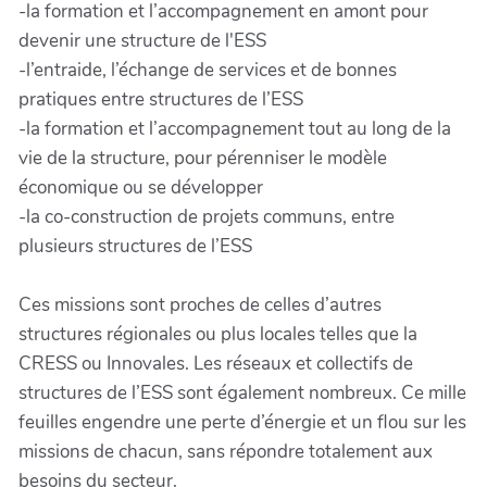
-la formation et l’accompagnement en amont pour
devenir une structure de l'ESS
-l’entraide, l’échange de services et de bonnes
pratiques entre structures de l’ESS
-la formation et l’accompagnement tout au long de la
vie de la structure, pour pérenniser le modèle
économique ou se développer
-la co-construction de projets communs, entre
plusieurs structures de l’ESS
Ces missions sont proches de celles d’autres
structures régionales ou plus locales telles que la
CRESS ou Innovales. Les réseaux et collectifs de
structures de l’ESS sont également nombreux. Ce mille
feuilles engendre une perte d’énergie et un flou sur les
missions de chacun, sans répondre totalement aux
besoins du secteur.