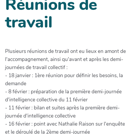
Réunions de
travail
Plusieurs réunions de travail ont eu lieux en amont de
l'accompagnement, ainsi qu'avant et après les demi-
journées de travail collectif :
- 18 janvier : 1ère réunion pour définir les besoins, la
demande
- 8 février : préparation de la première demi-journée
d'intelligence collective du 11 février
- 11 février : bilan et suites après la première demi-
journée d'intelligence collective
- 16 février : point avec Nathalie Raison sur l'enquête
et le déroulé de la 2ème demi-journée