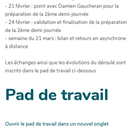
- 21 février : point avec Damien Gaucheran pour la
préparation de la 2ème demi-journée
- 24 février : validation et finalisation de la préparation
de la 2ème demi-journée
- semaine du 21 mars : bilan et retours en asynchrone
à distance
Les échanges ainsi que les évolutions du déroulé sont
inscrits dans le pad de travail ci-dessous
Pad de travail
Ouvrir le pad de travail dans un nouvel onglet