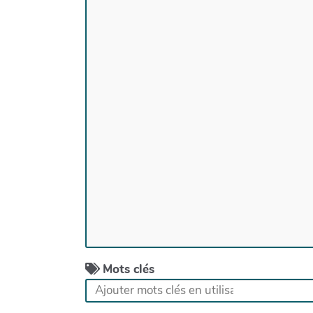
Mots clés