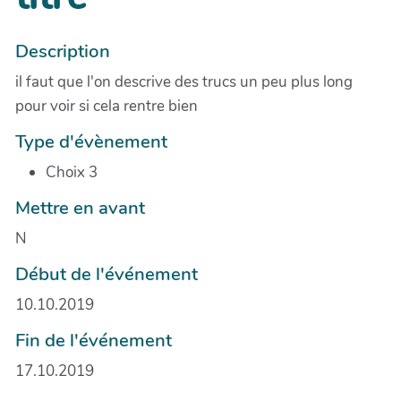
Description
il faut que l'on descrive des trucs un peu plus long
pour voir si cela rentre bien
Type d'évènement
Choix 3
Mettre en avant
N
Début de l'événement
10.10.2019
Fin de l'événement
17.10.2019