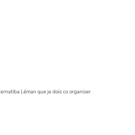
lternatiba Léman que je dois co organiser