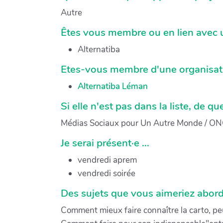
Autre
Êtes vous membre ou en lien avec 
Alternatiba
Etes-vous membre d'une organisatio
Alternatiba Léman
Si elle n'est pas dans la liste, de qu
Médias Sociaux pour Un Autre Monde / ON
Je serai présent·e ...
vendredi aprem
vendredi soirée
Des sujets que vous aimeriez abord
Comment mieux faire connaître la carto, peu