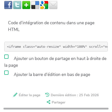
Code d'intégration de contenu dans une page
HTML
Ajouter un bouton de partage en haut à droite de
la page
Ajouter la barre d'édition en bas de page
Éditer la page
Dernière édition : 25 Feb 2026
Partager