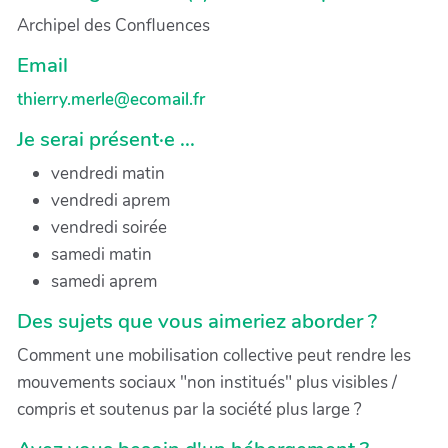
Archipel des Confluences
Email
thierry.merle@ecomail.fr
Je serai présent·e ...
vendredi matin
vendredi aprem
vendredi soirée
samedi matin
samedi aprem
Des sujets que vous aimeriez aborder ?
Comment une mobilisation collective peut rendre les
mouvements sociaux "non institués" plus visibles /
compris et soutenus par la société plus large ?