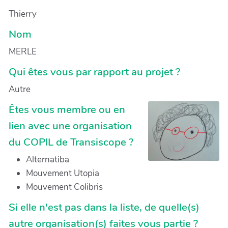
Thierry
Nom
MERLE
Qui êtes vous par rapport au projet ?
Autre
Êtes vous membre ou en
lien avec une organisation
du COPIL de Transiscope ?
Alternatiba
Mouvement Utopia
Mouvement Colibris
Si elle n'est pas dans la liste, de quelle(s)
autre organisation(s) faites vous partie ?