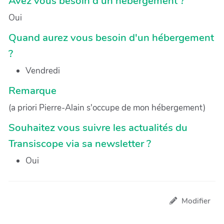
Avez vous besoin d'un hébergement ?
Oui
Quand aurez vous besoin d'un hébergement
?
Vendredi
Remarque
(a priori Pierre-Alain s'occupe de mon hébergement)
Souhaitez vous suivre les actualités du
Transiscope via sa newsletter ?
Oui
Modifier