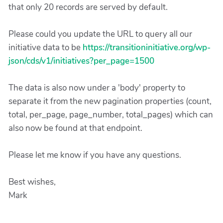
that only 20 records are served by default.
Please could you update the URL to query all our
initiative data to be
https://transitioninitiative.org/wp-
json/cds/v1/initiatives?per_page=1500
The data is also now under a 'body' property to
separate it from the new pagination properties (count,
total, per_page, page_number, total_pages) which can
also now be found at that endpoint.
Please let me know if you have any questions.
Best wishes,
Mark