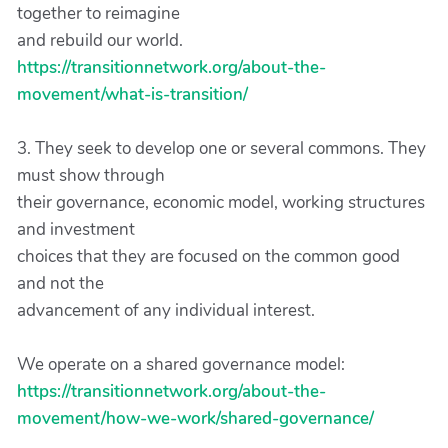
together to reimagine
and rebuild our world.
https://transitionnetwork.org/about-the-
movement/what-is-transition/
3. They seek to develop one or several commons. They
must show through
their governance, economic model, working structures
and investment
choices that they are focused on the common good
and not the
advancement of any individual interest.
We operate on a shared governance model:
https://transitionnetwork.org/about-the-
movement/how-we-work/shared-governance/