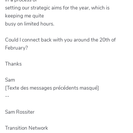
setting our strategic aims for the year, which is
keeping me quite
busy on limited hours.
Could I connect back with you around the 20th of
February?
Thanks
Sam
[Texte des messages précédents masqué]
--
Sam Rossiter
Transition Network