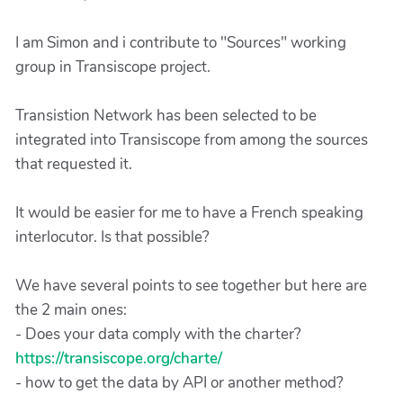
I am Simon and i contribute to "Sources" working
group in Transiscope project.
Transistion Network has been selected to be
integrated into Transiscope from among the sources
that requested it.
It would be easier for me to have a French speaking
interlocutor. Is that possible?
We have several points to see together but here are
the 2 main ones:
- Does your data comply with the charter?
https://transiscope.org/charte/
- how to get the data by API or another method?