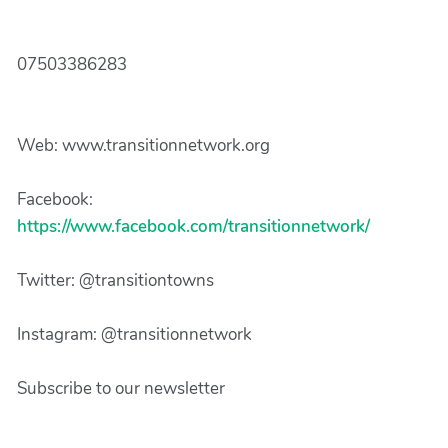
07503386283
Web: www.transitionnetwork.org
Facebook:
https://www.facebook.com/transitionnetwork/
Twitter: @transitiontowns
Instagram: @transitionnetwork
Subscribe to our newsletter