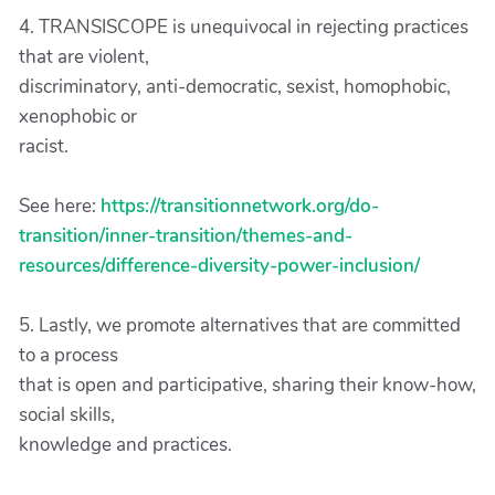
4. TRANSISCOPE is unequivocal in rejecting practices
that are violent,
discriminatory, anti-democratic, sexist, homophobic,
xenophobic or
racist.
See here:
https://transitionnetwork.org/do-
transition/inner-transition/themes-and-
resources/difference-diversity-power-inclusion/
5. Lastly, we promote alternatives that are committed
to a process
that is open and participative, sharing their know-how,
social skills,
knowledge and practices.