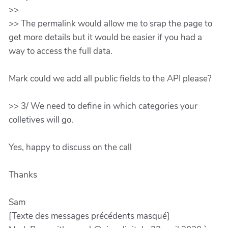
>>
>> The permalink would allow me to srap the page to
get more details but it would be easier if you had a
way to access the full data.
Mark could we add all public fields to the API please?
>> 3/ We need to define in which categories your
colletives will go.
Yes, happy to discuss on the call
Thanks
Sam
[Texte des messages précédents masqué]