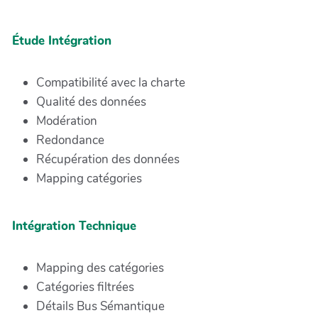
Étude Intégration
Compatibilité avec la charte
Qualité des données
Modération
Redondance
Récupération des données
Mapping catégories
Intégration Technique
Mapping des catégories
Catégories filtrées
Détails Bus Sémantique