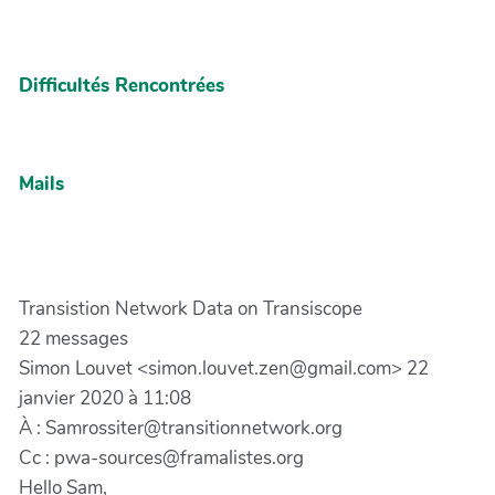
Difficultés Rencontrées
Mails
Transistion Network Data on Transiscope
22 messages
Simon Louvet <simon.louvet.zen@gmail.com> 22
janvier 2020 à 11:08
À : Samrossiter@transitionnetwork.org
Cc : pwa-sources@framalistes.org
Hello Sam,