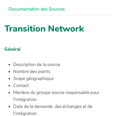
Documentation des Sources
Transition Network
Général
Description de la source
Nombre des points
Scope géographique
Contact
Membre du groupe source responsable pour
l'intégration
Date de la demande, des échanges et de
l'intégration