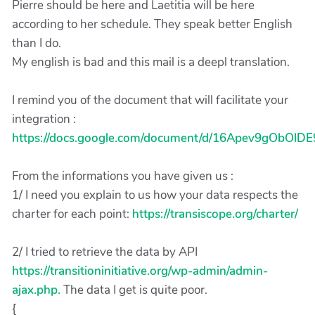
Pierre should be here and Laetitia will be here
according to her schedule. They speak better English
than I do.
My english is bad and this mail is a deepl translation.
I remind you of the document that will facilitate your
integration :
https://docs.google.com/document/d/16Apev9gObOlD
From the informations you have given us :
1/ I need you explain to us how your data respects the
charter for each point:
https://transiscope.org/charter/
2/ I tried to retrieve the data by API
https://transitioninitiative.org/wp-admin/admin-
ajax.php.
The data I get is quite poor.
{