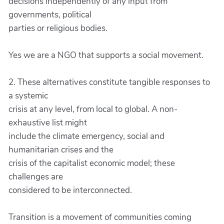
decisions independently of any input from
governments, political
parties or religious bodies.
Yes we are a NGO that supports a social movement.
2. These alternatives constitute tangible responses to
a systemic
crisis at any level, from local to global. A non-
exhaustive list might
include the climate emergency, social and
humanitarian crises and the
crisis of the capitalist economic model; these
challenges are
considered to be interconnected.
Transition is a movement of communities coming