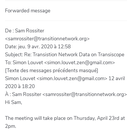
Forwarded message
De : Sam Rossiter
<samrossiter@transitionnetwork.org>
Date: jeu. 9 avr. 2020 à 12:58
Subject: Re: Transistion Network Data on Transiscope
To: Simon Louvet <simon.louvet.zen@gmail.com>
[Texte des messages précédents masqué]
Simon Louvet <simon.louvet.zen@gmail.com> 12 avril
2020 à 18:20
À : Sam Rossiter <samrossiter@transitionnetwork.org>
Hi Sam,
The meeting will take place on Thursday, April 23rd at
2pm.