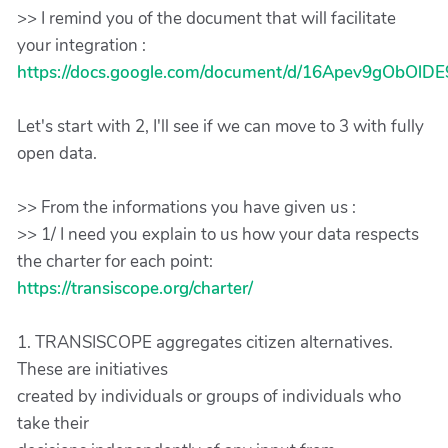
>> I remind you of the document that will facilitate
your integration :
https://docs.google.com/document/d/16Apev9gObOlD
Let's start with 2, I'll see if we can move to 3 with fully
open data.
>> From the informations you have given us :
>> 1/ I need you explain to us how your data respects
the charter for each point:
https://transiscope.org/charter/
1. TRANSISCOPE aggregates citizen alternatives.
These are initiatives
created by individuals or groups of individuals who
take their