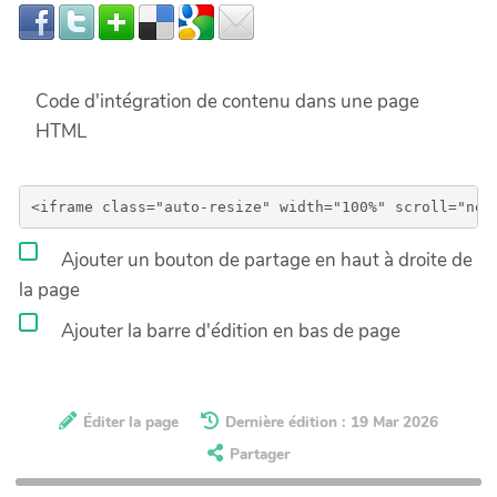
Code d'intégration de contenu dans une page
HTML
Ajouter un bouton de partage en haut à droite de
la page
Ajouter la barre d'édition en bas de page
Éditer la page
Dernière édition : 19 Mar 2026
Partager