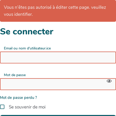
Vous n'êtes pas autorisé à éditer cette page. veuillez
vous identifier.
Se connecter
Email ou nom d'utilisateur.ice
Mot de passe
Mot de passe perdu ?
Se souvenir de moi