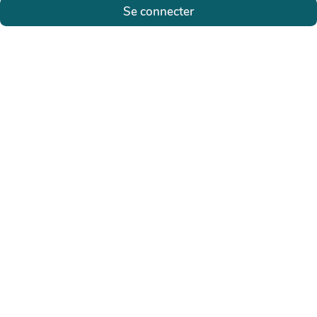
Se connecter