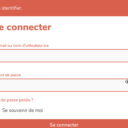
identifier.
e connecter
mail ou nom d'utilisateur.ice
ot de passe
 de passe perdu ?
Se souvenir de moi
Se connecter